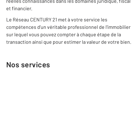
réelles connaissances dans les domaines juridique, fiscal
et financier.
Le Réseau CENTURY 21 met à votre service les
compétences d'un véritable professionnel de l'immobilier
sur lequel vous pouvez compter à chaque étape de la
transaction ainsi que pour estimer la valeur de votre bien.
Nos services