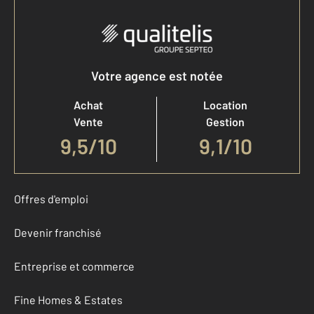
Votre agence est notée
Achat
Location
Vente
Gestion
9,5
/
10
9,1/10
Offres d'emploi
Devenir franchisé
Entreprise et commerce
Fine Homes & Estates